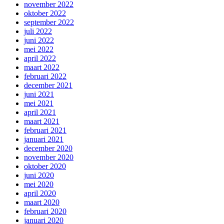
november 2022
oktober 2022
september 2022
juli 2022
juni 2022
mei 2022
april 2022
maart 2022
februari 2022
december 2021
juni 2021
mei 2021
april 2021
maart 2021
februari 2021
januari 2021
december 2020
november 2020
oktober 2020
juni 2020
mei 2020
april 2020
maart 2020
februari 2020
januari 2020