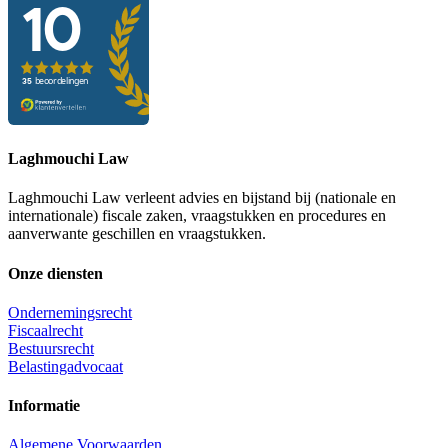
Laghmouchi Law
Laghmouchi Law verleent advies en bijstand bij (nationale en
internationale) fiscale zaken, vraagstukken en procedures en
aanverwante geschillen en vraagstukken.
Onze diensten
Ondernemingsrecht
Fiscaalrecht
Bestuursrecht
Belastingadvocaat
Informatie
Algemene Voorwaarden