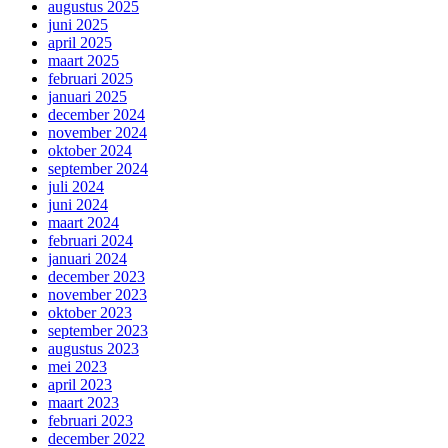
augustus 2025
juni 2025
april 2025
maart 2025
februari 2025
januari 2025
december 2024
november 2024
oktober 2024
september 2024
juli 2024
juni 2024
maart 2024
februari 2024
januari 2024
december 2023
november 2023
oktober 2023
september 2023
augustus 2023
mei 2023
april 2023
maart 2023
februari 2023
december 2022