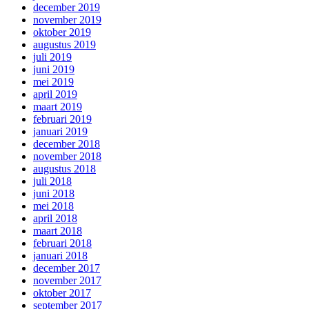
december 2019
november 2019
oktober 2019
augustus 2019
juli 2019
juni 2019
mei 2019
april 2019
maart 2019
februari 2019
januari 2019
december 2018
november 2018
augustus 2018
juli 2018
juni 2018
mei 2018
april 2018
maart 2018
februari 2018
januari 2018
december 2017
november 2017
oktober 2017
september 2017